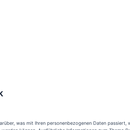
k
darüber, was mit Ihren personenbezogenen Daten passiert,