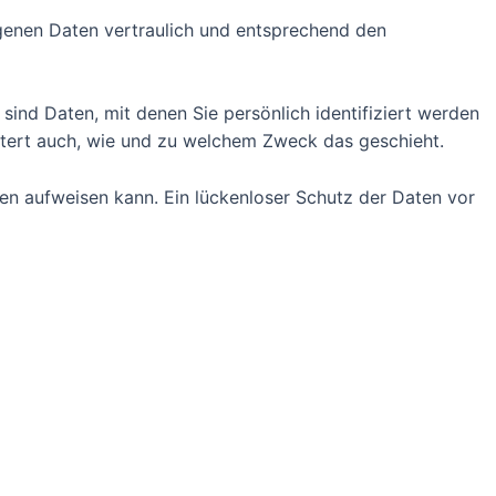
ogenen Daten vertraulich und entsprechend den
d Daten, mit denen Sie persönlich identifiziert werden
äutert auch, wie und zu welchem Zweck das geschieht.
ken aufweisen kann. Ein lückenloser Schutz der Daten vor