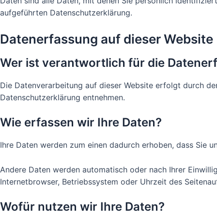
Daten sind alle Daten, mit denen Sie persönlich identifiz
aufgeführten Datenschutzerklärung.
Datenerfassung auf dieser Website
Wer ist verantwortlich für die Datene
Die Datenverarbeitung auf dieser Website erfolgt durch de
Datenschutzerklärung entnehmen.
Wie erfassen wir Ihre Daten?
Ihre Daten werden zum einen dadurch erhoben, dass Sie uns 
Andere Daten werden automatisch oder nach Ihrer Einwillig
Internetbrowser, Betriebssystem oder Uhrzeit des Seitenauf
Wofür nutzen wir Ihre Daten?