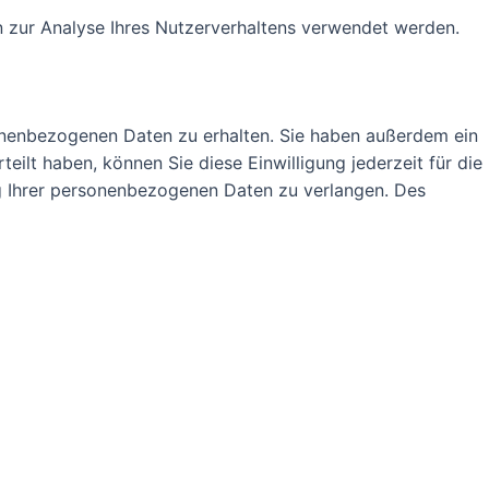
en zur Analyse Ihres Nutzerverhaltens verwendet werden.
sonenbezogenen Daten zu erhalten. Sie haben außerdem ein
eilt haben, können Sie diese Einwilligung jederzeit für die
g Ihrer personenbezogenen Daten zu verlangen. Des