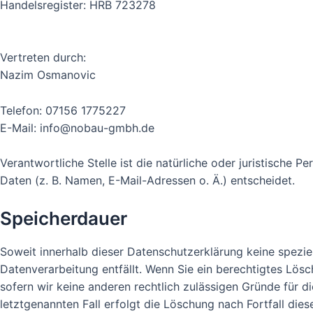
Handelsregister: HRB 723278
Vertreten durch:
Nazim Osmanovic
Telefon: 07156 1775227
E-Mail: info@nobau-gmbh.de
Verantwortliche Stelle ist die natürliche oder juristische
Daten (z. B. Namen, E-Mail-Adressen o. Ä.) entscheidet.
Speicherdauer
Soweit innerhalb dieser Datenschutzerklärung keine spezie
Datenverarbeitung entfällt. Wenn Sie ein berechtigtes Lös
sofern wir keine anderen rechtlich zulässigen Gründe für 
letztgenannten Fall erfolgt die Löschung nach Fortfall dies