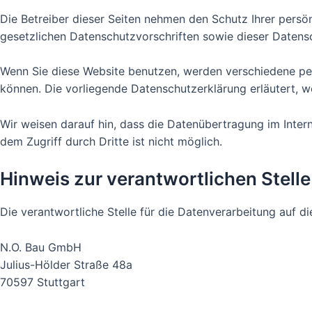
Die Betreiber dieser Seiten nehmen den Schutz Ihrer pers
gesetzlichen Datenschutzvorschriften sowie dieser Datens
Wenn Sie diese Website benutzen, werden verschiedene pe
können. Die vorliegende Datenschutzerklärung erläutert, w
Wir weisen darauf hin, dass die Datenübertragung im Intern
dem Zugriff durch Dritte ist nicht möglich.
Hinweis zur verantwortlichen Stelle
Die verantwortliche Stelle für die Datenverarbeitung auf di
N.O. Bau GmbH
Julius-Hölder Straße 48a
70597 Stuttgart