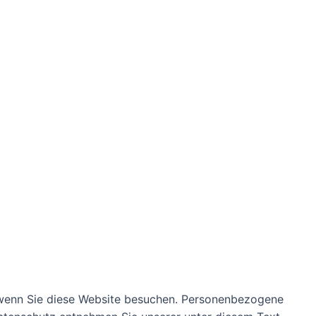
 wenn Sie diese Website besuchen. Personenbezogene