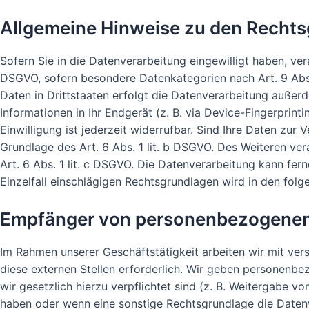
Allgemeine Hinweise zu den Rechts
Sofern Sie in die Datenverarbeitung eingewilligt haben, ver
DSGVO, sofern besondere Datenkategorien nach Art. 9 Abs.
Daten in Drittstaaten erfolgt die Datenverarbeitung außerd
Informationen in Ihr Endgerät (z. B. via Device-Fingerprint
Einwilligung ist jederzeit widerrufbar. Sind Ihre Daten zur
Grundlage des Art. 6 Abs. 1 lit. b DSGVO. Des Weiteren vera
Art. 6 Abs. 1 lit. c DSGVO. Die Datenverarbeitung kann fern
Einzelfall einschlägigen Rechtsgrundlagen wird in den fol
Empfänger von personenbezogene
Im Rahmen unserer Geschäftstätigkeit arbeiten wir mit ve
diese externen Stellen erforderlich. Wir geben personenbez
wir gesetzlich hierzu verpflichtet sind (z. B. Weitergabe v
haben oder wenn eine sonstige Rechtsgrundlage die Daten