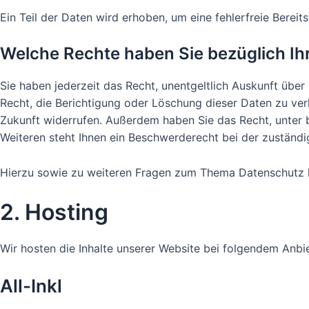
Ein Teil der Daten wird erhoben, um eine fehlerfreie Bere
Welche Rechte haben Sie bezüglich Ih
Sie haben jederzeit das Recht, unentgeltlich Auskunft üb
Recht, die Berichtigung oder Löschung dieser Daten zu verl
Zukunft widerrufen. Außerdem haben Sie das Recht, unter
Weiteren steht Ihnen ein Beschwerderecht bei der zuständ
Hierzu sowie zu weiteren Fragen zum Thema Datenschutz k
2. Hosting
Wir hosten die Inhalte unserer Website bei folgendem Anbie
All-Inkl