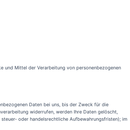
ecke und Mittel der Verarbeitung von personenbezogenen
enbezogenen Daten bei uns, bis der Zweck für die
nverarbeitung widerrufen, werden Ihre Daten gelöscht,
 steuer- oder handelsrechtliche Aufbewahrungsfristen); im