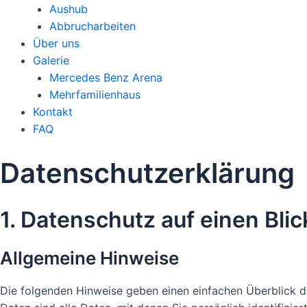
Aushub
Abbrucharbeiten
Über uns
Galerie
Mercedes Benz Arena
Mehrfamilienhaus
Kontakt
FAQ
Datenschutz­erklärung
1. Datenschutz auf einen Blic
Allgemeine Hinweise
Die folgenden Hinweise geben einen einfachen Überblick 