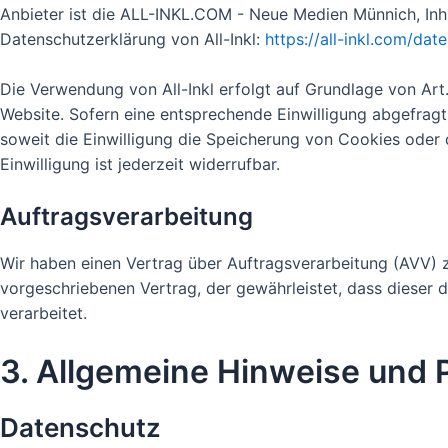
Anbieter ist die ALL-INKL.COM - Neue Medien Münnich, Inh.
Datenschutzerklärung von All-Inkl:
https://all-inkl.com/da
Die Verwendung von All-Inkl erfolgt auf Grundlage von Art. 
Website. Sofern eine entsprechende Einwilligung abgefragt 
soweit die Einwilligung die Speicherung von Cookies oder 
Einwilligung ist jederzeit widerrufbar.
Auftragsverarbeitung
Wir haben einen Vertrag über Auftragsverarbeitung (AVV) 
vorgeschriebenen Vertrag, der gewährleistet, dass diese
verarbeitet.
3. Allgemeine Hinweise und P
Datenschutz