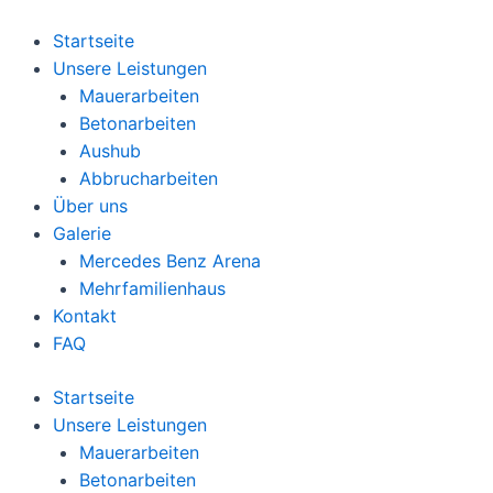
Zum
Inhalt
Startseite
springen
Unsere Leistungen
Mauerarbeiten
Betonarbeiten
Aushub
Abbrucharbeiten
Über uns
Galerie
Mercedes Benz Arena
Mehrfamilienhaus
Kontakt
FAQ
Startseite
Unsere Leistungen
Mauerarbeiten
Betonarbeiten