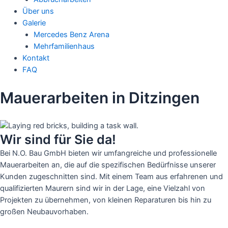
Über uns
Galerie
Mercedes Benz Arena
Mehrfamilienhaus
Kontakt
FAQ
Mauerarbeiten in Ditzingen
Wir sind für Sie da!
Bei N.O. Bau GmbH bieten wir umfangreiche und professionelle
Mauerarbeiten an, die auf die spezifischen Bedürfnisse unserer
Kunden zugeschnitten sind. Mit einem Team aus erfahrenen und
qualifizierten Maurern sind wir in der Lage, eine Vielzahl von
Projekten zu übernehmen, von kleinen Reparaturen bis hin zu
großen Neubauvorhaben.