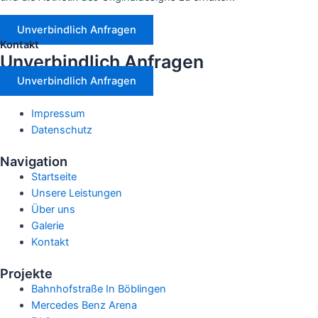
Unverbindlich Anfragen
Kontakt
Unverbindlich Anfragen
Unverbindlich Anfragen
Impressum
Datenschutz
Navigation
Startseite
Unsere Leistungen
Über uns
Galerie
Kontakt
Projekte
Bahnhofstraße In Böblingen
Mercedes Benz Arena