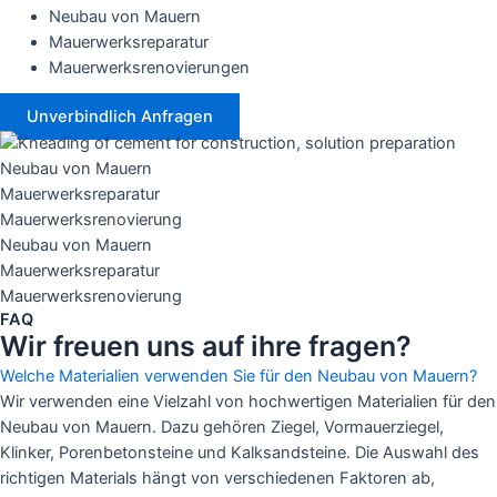
Neubau von Mauern
Mauerwerksreparatur
Mauerwerksrenovierungen
Unverbindlich Anfragen
Neubau von Mauern
Mauerwerksreparatur
Mauerwerksrenovierung
Neubau von Mauern
Mauerwerksreparatur
Mauerwerksrenovierung
FAQ
Wir freuen uns auf ihre fragen?
Welche Materialien verwenden Sie für den Neubau von Mauern?
Wir verwenden eine Vielzahl von hochwertigen Materialien für den
Neubau von Mauern. Dazu gehören Ziegel, Vormauerziegel,
Klinker, Porenbetonsteine und Kalksandsteine. Die Auswahl des
richtigen Materials hängt von verschiedenen Faktoren ab,