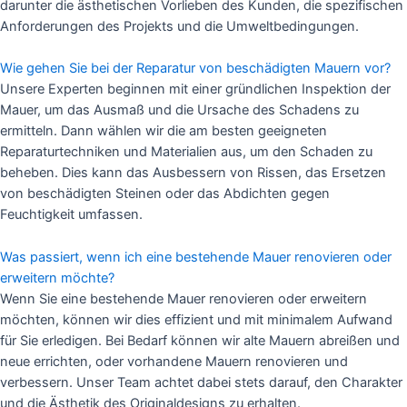
darunter die ästhetischen Vorlieben des Kunden, die spezifischen
Anforderungen des Projekts und die Umweltbedingungen.
Wie gehen Sie bei der Reparatur von beschädigten Mauern vor?
Unsere Experten beginnen mit einer gründlichen Inspektion der
Mauer, um das Ausmaß und die Ursache des Schadens zu
ermitteln. Dann wählen wir die am besten geeigneten
Reparaturtechniken und Materialien aus, um den Schaden zu
beheben. Dies kann das Ausbessern von Rissen, das Ersetzen
von beschädigten Steinen oder das Abdichten gegen
Feuchtigkeit umfassen.
Was passiert, wenn ich eine bestehende Mauer renovieren oder
erweitern möchte?
Wenn Sie eine bestehende Mauer renovieren oder erweitern
möchten, können wir dies effizient und mit minimalem Aufwand
für Sie erledigen. Bei Bedarf können wir alte Mauern abreißen und
neue errichten, oder vorhandene Mauern renovieren und
verbessern. Unser Team achtet dabei stets darauf, den Charakter
und die Ästhetik des Originaldesigns zu erhalten.